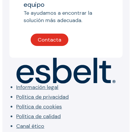
equipo
Te ayudamos a encontrar la
solución más adecuada.
Contacta
Información legal
Política de privacidad
Política de cookies
Política de calidad
Canal ético