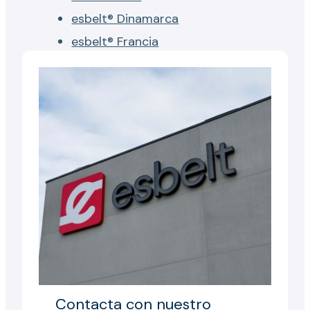
esbelt® Dinamarca
esbelt® Francia
Contacta con nuestro