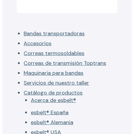
Bandas transportadoras
Accesorios
Correas termosoldables
Correas de transmisión Toptrans
Maquinaria para bandas
Servicios de nuestro taller
Catálogo de productos
Acerca de esbelt®
esbelt® España
esbelt® Alemania
esbelt® USA