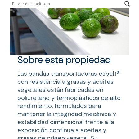
Sobre esta propiedad
Las bandas transportadoras esbelt®
con resistencia a grasas y aceites
vegetales están fabricadas en
poliuretano y termoplásticos de alto
rendimiento, formulados para
mantener la integridad mecánica y
estabilidad dimensional frente a la
exposición continua a aceites y
grasas de origen vegetal. Su