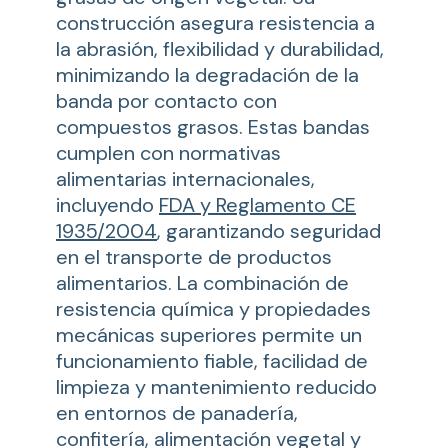
construcción asegura resistencia a
la abrasión, flexibilidad y durabilidad,
minimizando la degradación de la
banda por contacto con
compuestos grasos. Estas bandas
cumplen con normativas
alimentarias internacionales,
incluyendo
FDA y Reglamento CE
1935/2004
, garantizando seguridad
en el transporte de productos
alimentarios. La combinación de
resistencia química y propiedades
mecánicas superiores permite un
funcionamiento fiable, facilidad de
limpieza y mantenimiento reducido
en entornos de panadería,
confitería, alimentación vegetal y