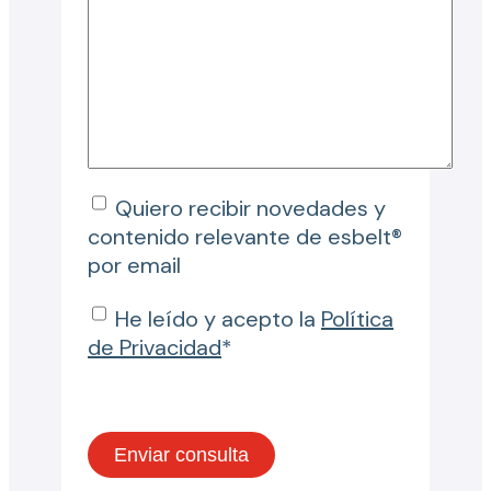
Quiero recibir novedades y
contenido relevante de esbelt®
por email
He leído y acepto la
Política
de Privacidad
*