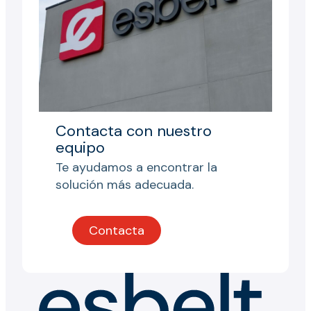
Contacta con nuestro
equipo
Te ayudamos a encontrar la
solución más adecuada.
Contacta