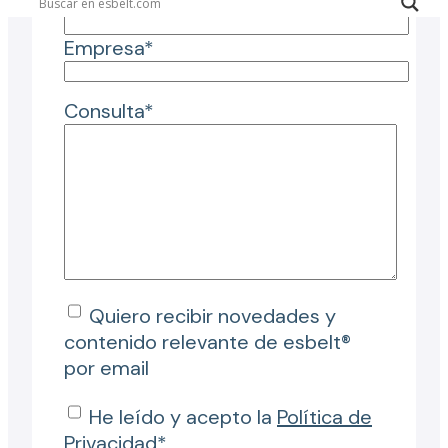
Ciudad*
Empresa*
Consulta*
Quiero recibir novedades y
contenido relevante de esbelt®
por email
He leído y acepto la
Política de
Privacidad
*