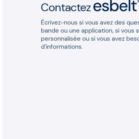
Contactez
Écrivez-nous si vous avez des que
bande ou une application, si vous 
personnalisée ou si vous avez beso
d’informations.