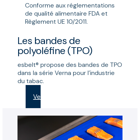
Conforme aux réglementations
de qualité alimentaire FDA et
Règlement UE 10/2011.
Les bandes de
polyoléfine (TPO)
esbelt® propose des bandes de TPO
dans la série Verna pour l’industrie
du tabac.
Verna