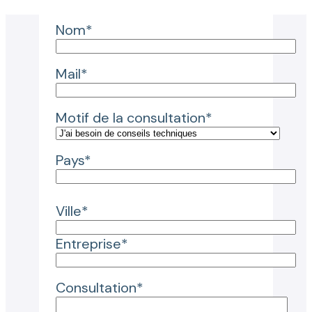
Nom*
Mail*
Motif de la consultation*
Pays*
Ville*
Entreprise*
Consultation*