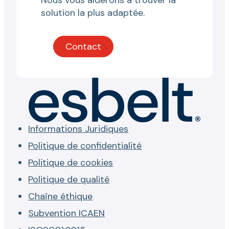
solution la plus adaptée.
Contact
Informations Juridiques
Politique de confidentialité
Politique de cookies
Politique de qualité
Chaîne éthique
Subvention ICAEN