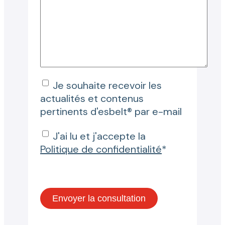
Je souhaite recevoir les
actualités et contenus
pertinents d'esbelt® par e-mail
J'ai lu et j'accepte la
Politique de confidentialité
*