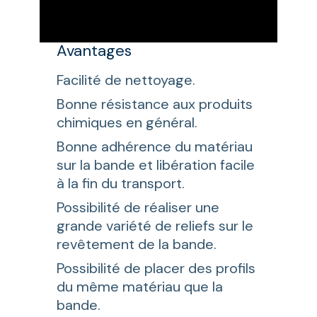
Avantages
Facilité de nettoyage.
Bonne résistance aux produits
chimiques en général.
Bonne adhérence du matériau
sur la bande et libération facile
à la fin du transport.
Possibilité de réaliser une
grande variété de reliefs sur le
revêtement de la bande.
Possibilité de placer des profils
du même matériau que la
bande.