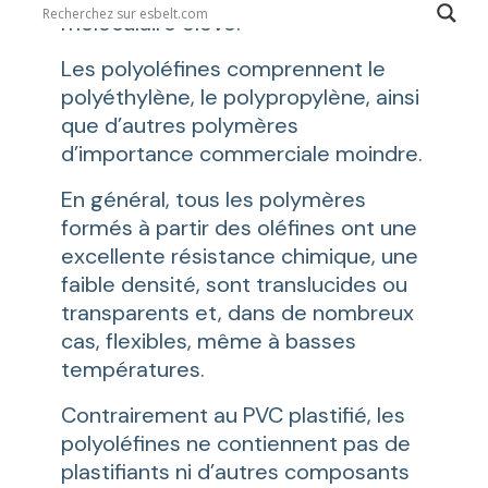
moléculaire élevé.
Les polyoléfines comprennent le
polyéthylène, le polypropylène, ainsi
que d’autres polymères
d’importance commerciale moindre.
En général, tous les polymères
formés à partir des oléfines ont une
excellente résistance chimique, une
faible densité, sont translucides ou
transparents et, dans de nombreux
cas, flexibles, même à basses
températures.
Contrairement au PVC plastifié, les
polyoléfines ne contiennent pas de
plastifiants ni d’autres composants