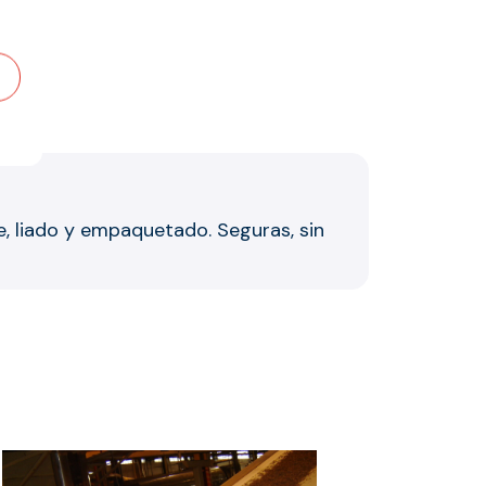
nte.
, liado y empaquetado. Seguras, sin