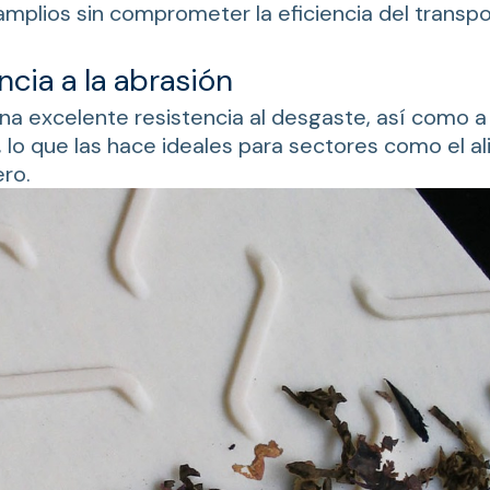
mplios sin comprometer la eficiencia del transpo
ncia a la abrasión
na excelente resistencia al desgaste, así como a
 lo que las hace ideales para sectores como el al
ro.