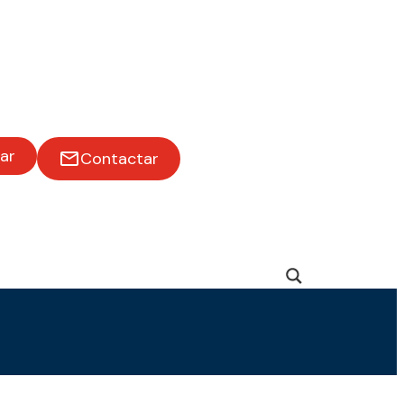
ar
Contactar